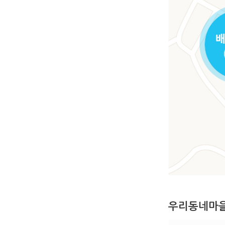
우리동네마을